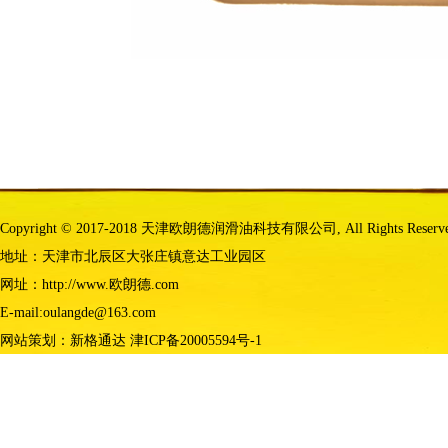
Copyright © 2017-2018 天津欧朗德润滑油科技有限公司, All Rights Reserv
地址：天津市北辰区大张庄镇意达工业园区
网址：http://www.欧朗德.com
E-mail:oulangde@163.com
网站策划：
新格通达
津ICP备20005594号-1