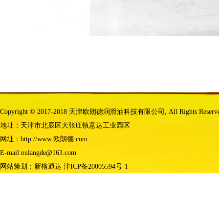
Copyright © 2017-2018 天津欧朗德润滑油科技有限公司, All Rights Reserv
地址：天津市北辰区大张庄镇意达工业园区
网址：http://www.欧朗德.com
E-mail:oulangde@163.com
网站策划：
新格通达
津ICP备20005594号-1