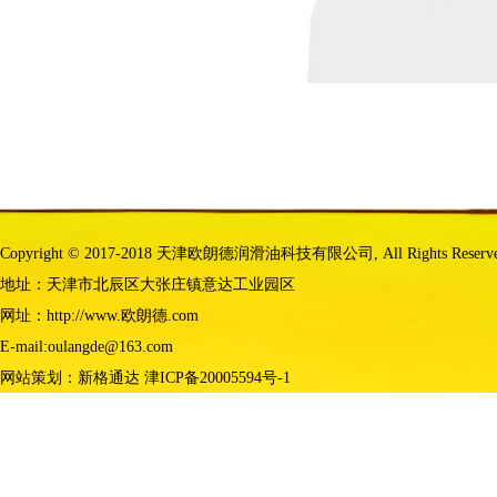
Copyright © 2017-2018 天津欧朗德润滑油科技有限公司, All Rights Reserv
地址：天津市北辰区大张庄镇意达工业园区
网址：http://www.欧朗德.com
E-mail:oulangde@163.com
网站策划：
新格通达
津ICP备20005594号-1