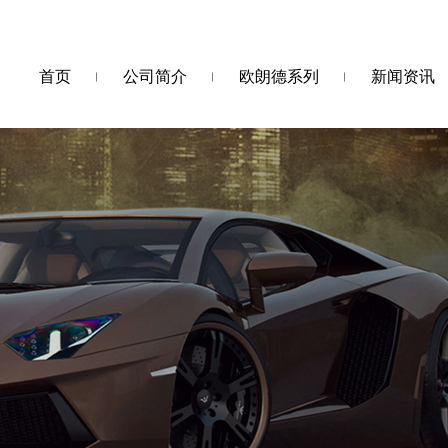
首页
公司简介
欧朗德系列
新闻资讯