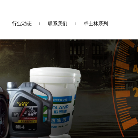
行业动态
联系我们
卓士林系列