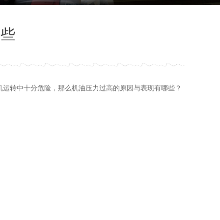
哪些
机运转中十分危险，那么机油压力过高的原因与表现有哪些？