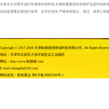
许多车主对爱车进行常规养护的时候,外观和重要部件的维护总是特别的谨
但还是需要定期进行保养。全车内清洗:严格按照除尘、清洁、保养三部
Copyright © 2017-2018 天津欧朗德润滑油科技有限公司, All Rights Reserv
地址：天津市北辰区大张庄镇意达工业园区
网址：http://www.欧朗德.com
E-mail:oulangde@163.com
网站策划：
新格通达
津ICP备20005594号-1