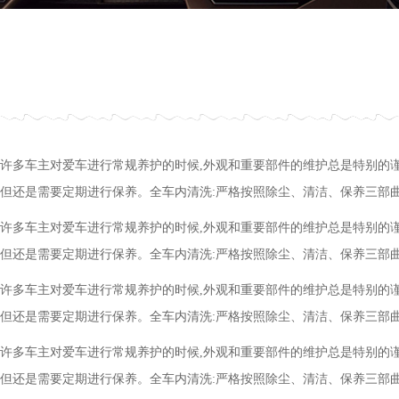
许多车主对爱车进行常规养护的时候,外观和重要部件的维护总是特别的谨
但还是需要定期进行保养。全车内清洗:严格按照除尘、清洁、保养三部
许多车主对爱车进行常规养护的时候,外观和重要部件的维护总是特别的谨
但还是需要定期进行保养。全车内清洗:严格按照除尘、清洁、保养三部
许多车主对爱车进行常规养护的时候,外观和重要部件的维护总是特别的谨
但还是需要定期进行保养。全车内清洗:严格按照除尘、清洁、保养三部
许多车主对爱车进行常规养护的时候,外观和重要部件的维护总是特别的谨
但还是需要定期进行保养。全车内清洗:严格按照除尘、清洁、保养三部